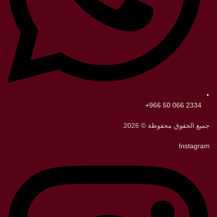
2334 066 50 966+
جميع الحقوق محفوظة © 2026
Instagram