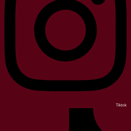
Tiktok